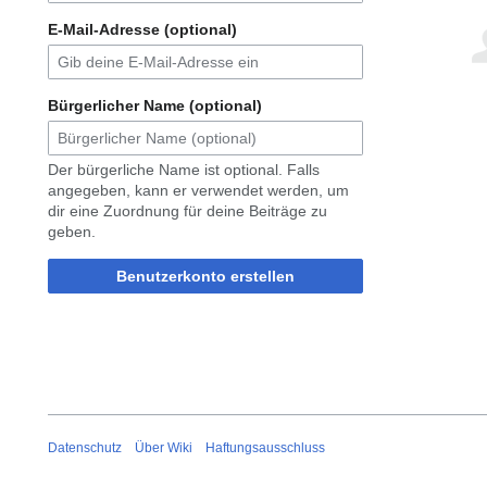
E-Mail-Adresse (optional)
Bürgerlicher Name (optional)
Der bürgerliche Name ist optional. Falls
angegeben, kann er verwendet werden, um
dir eine Zuordnung für deine Beiträge zu
geben.
Benutzerkonto erstellen
Datenschutz
Über Wiki
Haftungsausschluss